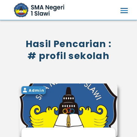
Hasil Pencarian :
# profil sekolah
Admin