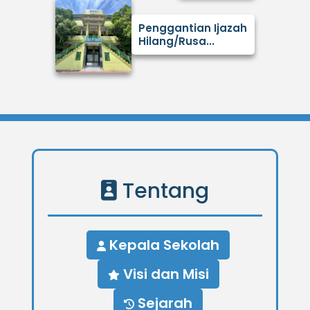
Penggantian Ijazah
Hilang/Rusa...
Tentang
Kepala Sekolah
Visi dan Misi
Sejarah