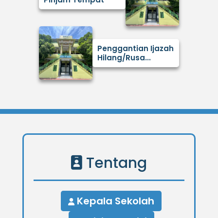
Penggantian Ijazah
Hilang/Rusa...
Tentang
Kepala Sekolah