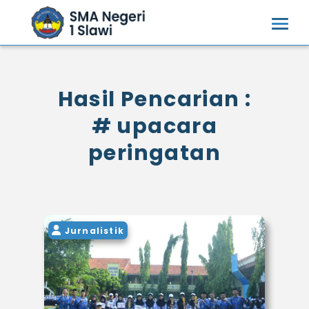
Hasil Pencarian :
# upacara
peringatan
Jurnalistik