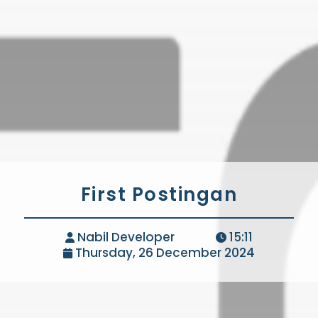
First Postingan
Nabil Developer
15:11
Thursday, 26 December 2024