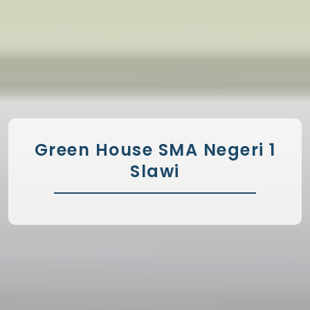
Green House SMA Negeri 1
Slawi