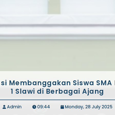
asi Membanggakan Siswa SMA 
1 Slawi di Berbagai Ajang
Admin
09:44
Monday, 28 July 2025