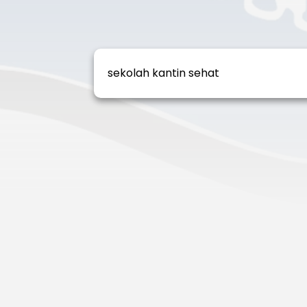
sekolah kantin sehat