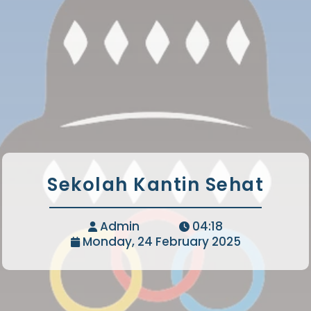
Sekolah Kantin Sehat
Admin
04:18
Monday, 24 February 2025