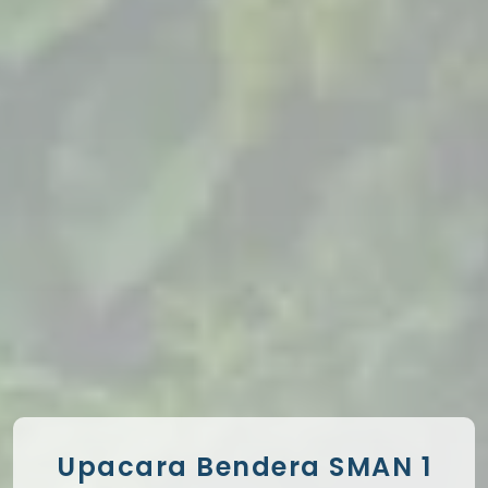
Upacara Bendera SMAN 1