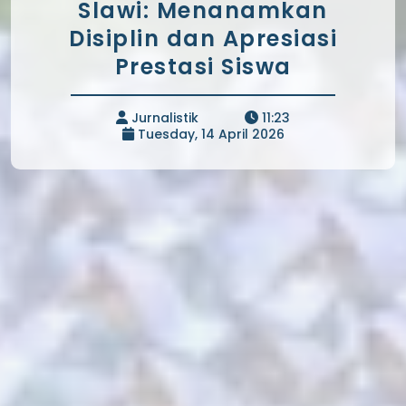
Slawi: Menanamkan
Disiplin dan Apresiasi
Prestasi Siswa
Jurnalistik
11:23
Tuesday, 14 April 2026