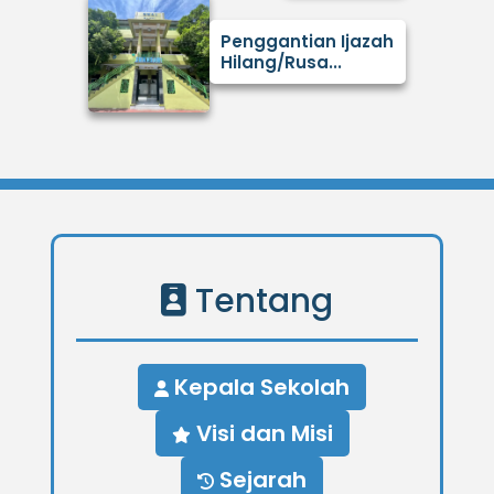
Penggantian Ijazah
Hilang/Rusa...
Tentang
Kepala Sekolah
Visi dan Misi
Sejarah