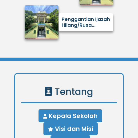
Penggantian Ijazah
Hilang/Rusa...
Tentang
Kepala Sekolah
Visi dan Misi