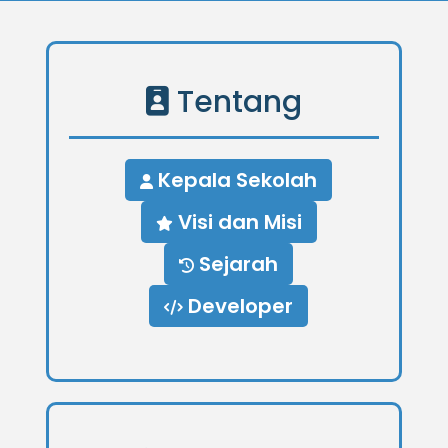
Tentang
Kepala Sekolah
Visi dan Misi
Sejarah
Developer