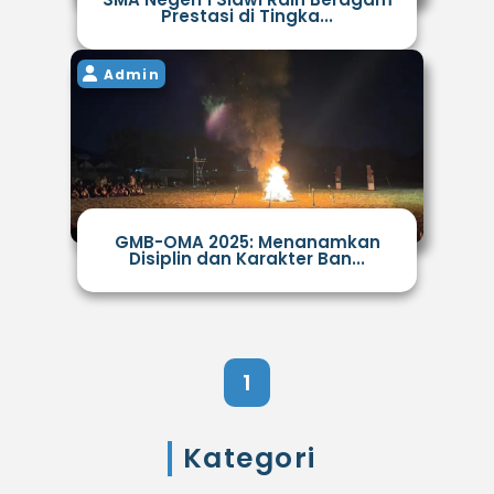
Prestasi di Tingka...
Admin
GMB-OMA 2025: Menanamkan
Disiplin dan Karakter Ban...
1
Kategori