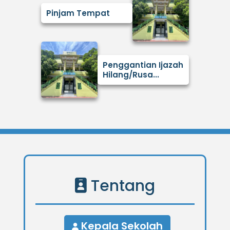
Pinjam Tempat
Penggantian Ijazah
Hilang/Rusa...
Tentang
Kepala Sekolah