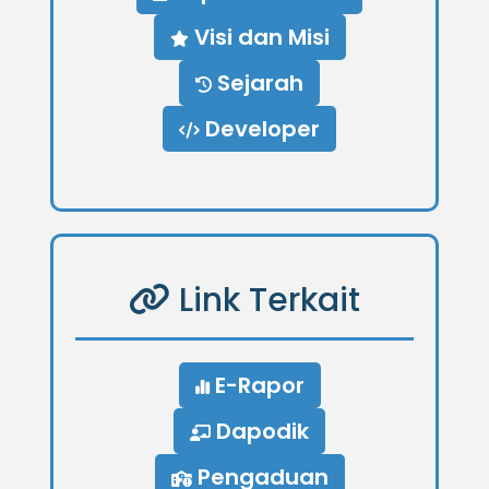
Visi dan Misi
Sejarah
Developer
Link Terkait
E-Rapor
Dapodik
Pengaduan