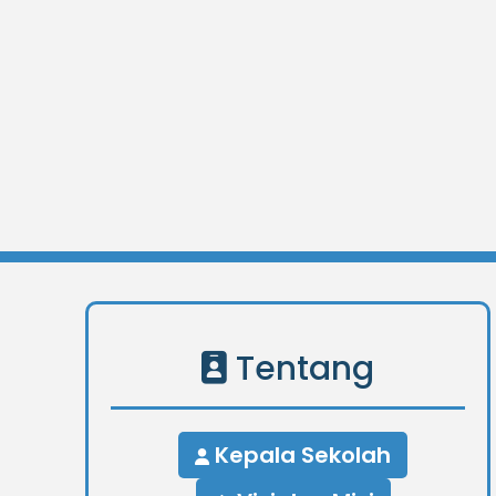
Tentang
Kepala Sekolah