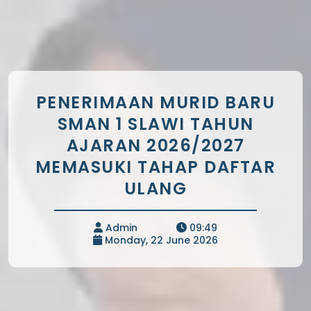
PENERIMAAN MURID BARU
SMAN 1 SLAWI TAHUN
AJARAN 2026/2027
MEMASUKI TAHAP DAFTAR
ULANG
Admin
09:49
Monday, 22 June 2026