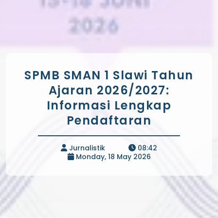
SPMB SMAN 1 Slawi Tahun
Ajaran 2026/2027:
Informasi Lengkap
Pendaftaran
Jurnalistik
08:42
Monday, 18 May 2026