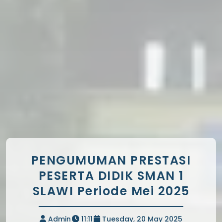
PENGUMUMAN PRESTASI
PESERTA DIDIK SMAN 1
SLAWI Periode Mei 2025
Admin
11:11
Tuesday, 20 May 2025