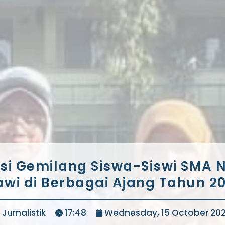
si Gemilang Siswa-Siswi SMA N
awi di Berbagai Ajang Tahun 2
Jurnalistik
17:48
Wednesday, 15 October 20