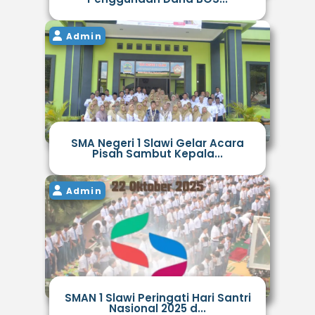
Admin
SMA Negeri 1 Slawi Gelar Acara
Pisah Sambut Kepala...
Admin
SMAN 1 Slawi Peringati Hari Santri
Nasional 2025 d...