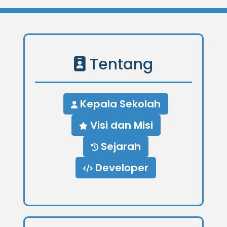
Tentang
Kepala Sekolah
Visi dan Misi
Sejarah
Developer