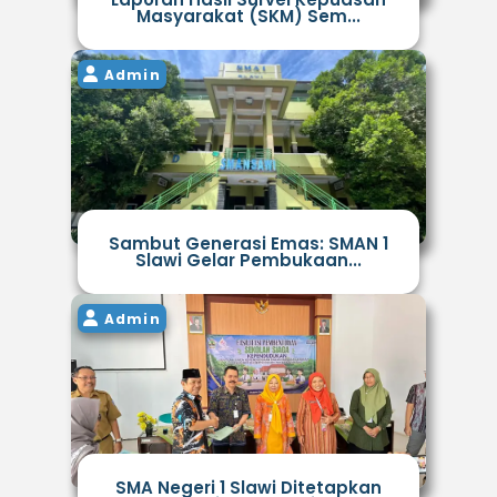
Masyarakat (SKM) Sem...
Admin
Sambut Generasi Emas: SMAN 1
Slawi Gelar Pembukaan...
Admin
SMA Negeri 1 Slawi Ditetapkan