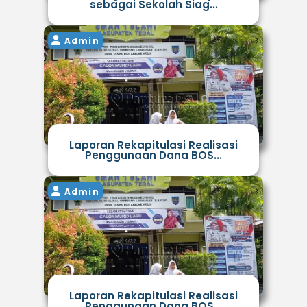
sebagai Sekolah Siag...
Admin
Laporan Rekapitulasi Realisasi
Penggunaan Dana BOS...
Admin
Laporan Rekapitulasi Realisasi
Penggunaan Dana BOS...