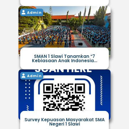
Admin
SMAN 1 Slawi Tanamkan “7
Kebiasaan Anak Indonesia...
Admin
Survey Kepuasan Masyarakat SMA
Negeri 1 Slawi