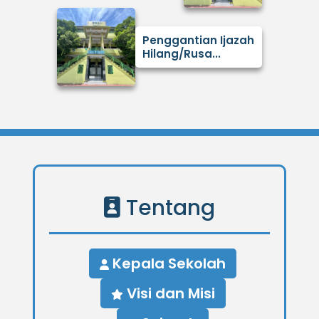
Penggantian Ijazah
Hilang/Rusa...
Tentang
Kepala Sekolah
Visi dan Misi