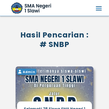
Hasil Pencarian :
# SNBP
Admin
Selamat! 28 Siswa SMA Negeri 1